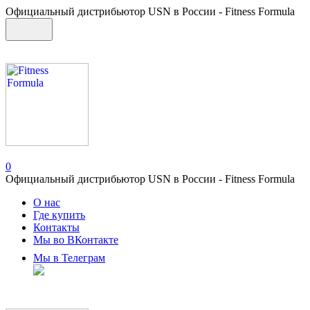
Официальный дистрибьютор USN в России - Fitness Formula
0
Официальный дистрибьютор USN в России - Fitness Formula
О нас
Где купить
Контакты
Мы во ВКонтакте
Мы в Телеграм