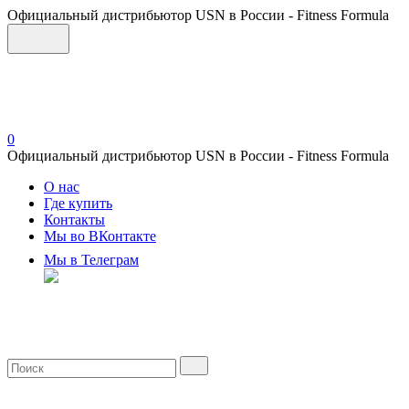
Официальный дистрибьютор USN в России - Fitness Formula
0
Официальный дистрибьютор USN в России - Fitness Formula
О нас
Где купить
Контакты
Мы во ВКонтакте
Мы в Телеграм