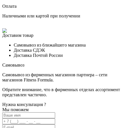
Оплата
Наличными или картой при получении
Доставим товар
Самовывоз из ближайшего магазина
Доставка СДЭК
Доставка Почтой России
Самовывоз
Самовывоз из фирменных магазинов партнера – сети
магазинов Fitness Formula.
Обратите внимание, что в фирменных отделах ассортимент
представлен частично.
Нужна консультация ?
Мы поможем