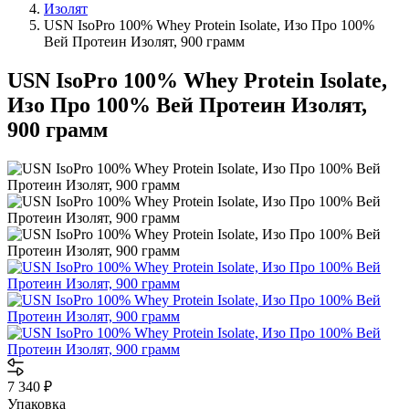
Изолят
USN IsoPro 100% Whey Protein Isolate, Изо Про 100%
Вей Протеин Изолят, 900 грамм
USN IsoPro 100% Whey Protein Isolate,
Изо Про 100% Вей Протеин Изолят,
900 грамм
7 340
₽
Упаковка