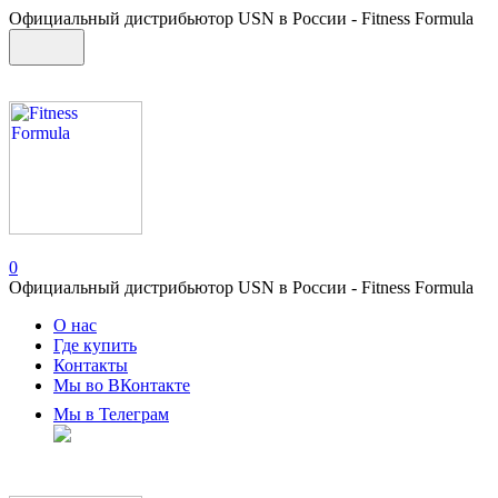
Официальный дистрибьютор USN в России - Fitness Formula
0
Официальный дистрибьютор USN в России - Fitness Formula
О нас
Где купить
Контакты
Мы во ВКонтакте
Мы в Телеграм