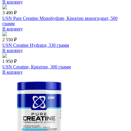
В корзину
3 490 ₽
USN Pure Creatine Monohydrate, Креатин моногидрат, 500
грамм
В корзину
2 550 ₽
USN Creatine Hydrator, 330 грамм
В корзину
1 950 ₽
USN Creatine, Креатин, 300 грамм
В корзину