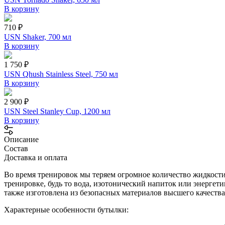
В корзину
710 ₽
USN Shaker, 700 мл
В корзину
1 750 ₽
USN Qhush Stainless Steel, 750 мл
В корзину
2 900 ₽
USN Steel Stanley Cup, 1200 мл
В корзину
Описание
Состав
Доставка и оплата
Во время тренировок мы теряем огромное количество жидкости и
тренировке, будь то вода, изотонический напиток или энергети
также изготовлена из безопасных материалов высшего качества
Характерные особенности бутылки: