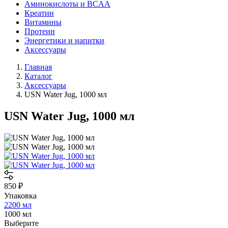
Аминокислоты и BCAA
Креатин
Витамины
Протеин
Энергетики и напитки
Аксессуары
Главная
Каталог
Аксессуары
USN Water Jug, 1000 мл
USN Water Jug, 1000 мл
850
₽
Упаковка
2200 мл
1000 мл
Выберите