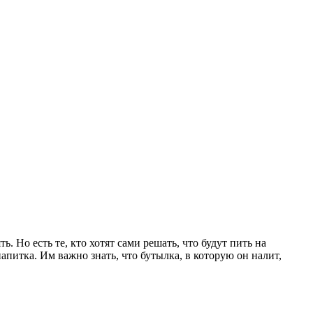
 Но есть те, кто хотят сами решать, что будут пить на
апитка. Им важно знать, что бутылка, в которую он налит,