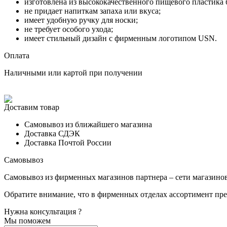
изготовлена из высококачественного пищевого пластика 
не придает напиткам запаха или вкуса;
имеет удобную ручку для носки;
не требует особого ухода;
имеет стильный дизайн с фирменным логотипом USN.
Оплата
Наличными или картой при получении
Доставим товар
Самовывоз из ближайшего магазина
Доставка СДЭК
Доставка Почтой России
Самовывоз
Самовывоз из фирменных магазинов партнера – сети магазинов 
Обратите внимание, что в фирменных отделах ассортимент пре
Нужна консультация ?
Мы поможем